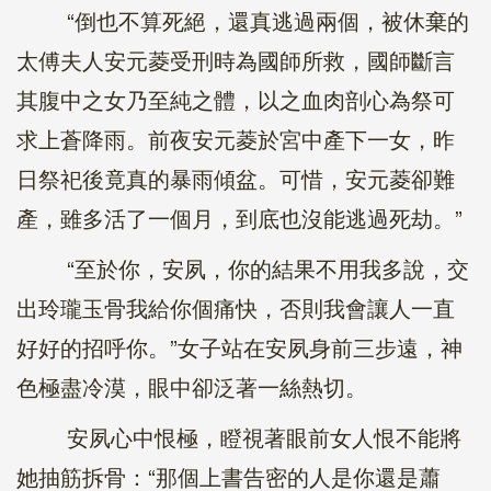
“倒也不算死絕，還真逃過兩個，被休棄的
太傅夫人安元菱受刑時為國師所救，國師斷言
其腹中之女乃至純之體，以之血肉剖心為祭可
求上蒼降雨。前夜安元菱於宮中產下一女，昨
日祭祀後竟真的暴雨傾盆。可惜，安元菱卻難
產，雖多活了一個月，到底也沒能逃過死劫。”
“至於你，安夙，你的結果不用我多說，交
出玲瓏玉骨我給你個痛快，否則我會讓人一直
好好的招呼你。”女子站在安夙身前三步遠，神
色極盡冷漠，眼中卻泛著一絲熱切。
安夙心中恨極，瞪視著眼前女人恨不能將
她抽筋拆骨：“那個上書告密的人是你還是蕭