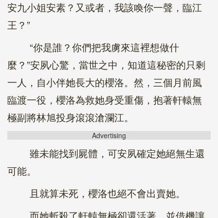
安九小姐安素？又或者，我該喚你一聲，臨江
王？”
“你是誰？你們把我虜來這裡想做什
麼？”安夙心驚，當世之中，知道這秘密的只剩
一人，自小伴她長大的櫻洛。然，三個月前風
臨渡一役，櫻洛為救她身受重傷，抱著軒轅無
極副將林旭投身滾滾滄瀾江。
Advertising
雖未能找到屍體，可安夙確定她絕無生還
可能。
且就算未死，櫻洛也絕不會出賣她。
而她斬殺了軒轅無極卻還活著，並借機讓