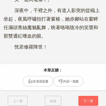
深夜中，千裡之外，有道人影突的從榻上
坐起，夜風呼嘯拍打著窗棱，她赤腳站在窗畔
任滿頭青絲魔魅亂舞，映著咯咯陰冷的笑聲和
那雙通紅嗜血的眼。
恍若修羅降世！
本章反饋：
0
0
👍
本章精彩
👎
內容一般
上一章
目錄
下一章