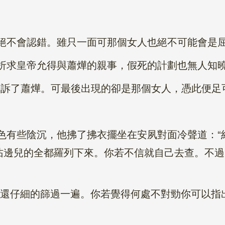
不會認錯。雖只一面可那個女人也絕不可能會是屈
求皇帝允得與蕭燁的親事，假死的計劃也無人知
訴了蕭燁。可最後出現的卻是那個女人，憑此便足
些陰沉，他拂了拂衣擺坐在安夙對面冷聲道：“
沾邊兒的全都羅列下來。你若不信就自己去查。不過
仔細的篩過一遍。你若覺得何處不對勁你可以指出