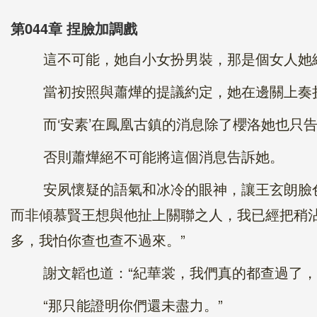
第044章 捏臉加調戲
這不可能，她自小女扮男裝，那是個女人她絕
當初按照與蕭燁的提議約定，她在邊關上奏折
而‘安素’在鳳凰古鎮的消息除了櫻洛她也只告
否則蕭燁絕不可能將這個消息告訴她。
安夙懷疑的語氣和冰冷的眼神，讓王玄朗臉色有
而非傾慕賢王想與他扯上關聯之人，我已經把稍
多，我怕你查也查不過來。”
謝文韜也道：“紀華裳，我們真的都查過了，還
“那只能證明你們還未盡力。”