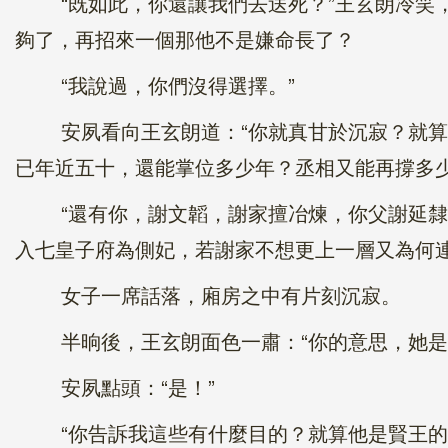
“既如此，你還讓我們去送死？”王玄朗冷笑，
夠了，再招來一個那他不是嫌命長了？
“我說過，你們沒得選擇。”
安夙看向王玄朗道：“你就真甘於沉寂？就算你
已年近五十，還能掌位多少年？丞相又能再撐多
“還有你，謝文韜，謝家擅冶煉，你父謝延隸屬
入七皇子府為側妃，若謝家不想更上一層又為何連
女子一席話落，廂房之中有片刻沉寂。
半晌後，王玄朗面色一肅：“你的意思，她是
安夙點頭：“是！”
“你告訴我這些有什麼目的？就算他是賢王的人