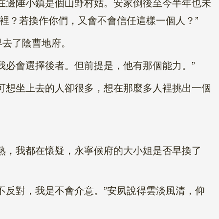
在邊陲小鎮是個山野村姑。安家倒後至今半年也未
裡？若換作你們，又會不會信任這樣一個人？”
去了陰曹地府。
必會選擇後者。但前提是，他有那個能力。”
可想坐上去的人卻很多，想在那麼多人裡挑出一個
熟，我都在懷疑，永寧候府的大小姐是否早換了
反對，我是不會介意。”安夙說得雲淡風清，仰