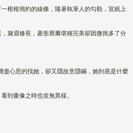
一根根簡約的線條，隨著執筆人的勾勒，宣紙上
，黛眉修長，菱形唇瓣堪稱完美卻因微抿多了分
費盡心思的找她，卻又隱故意隱瞞，她到底是什麼
看到畫像之時也並無異樣。