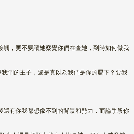
接觸，更不要讓她察覺你們在查她，到時如何做我
是我們的主子，還是真以為我們是你的屬下？要我
後還有你我都想像不到的背景和勢力，而論手段你