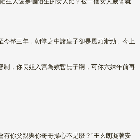
陌生人還是個陌生的女人比？被一個女人威脅就
至今整三年，朝堂之中諸皇子卻是風頭漸勁。今上
督制，你長姐入宮為嬪暫無子嗣，可你六妹年前再
有你父親與你哥哥操心不是麼？”王玄朗凝著安