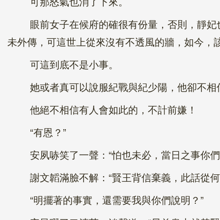
可那怒氣也消了下來。
眼前女子在候府的確很有份量，否則，靜妃也
未外傳，可這世上從來沒有不透風的牆，如今，
可這到底不是小事。
她或者真可以說服紀戰與紀少陽，他卻不相信
他絕不相信有人會如此的，不計前嫌！
“有恩？”
安夙哧笑了一聲：“怕也未必，當日之事你們親
謝文韜滿臉不解：“賢王背信棄義，此話從何
“明擺著的事實，還需要我與你們說明？”