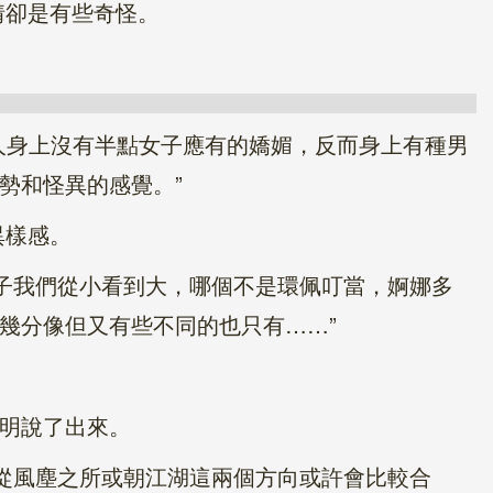
卻是有些奇怪。
人身上沒有半點女子應有的嬌媚，反而身上有種男
勢和怪異的感覺。”
異樣感。
子我們從小看到大，哪個不是環佩叮當，婀娜多
幾分像但又有些不同的也只有……”
。
明說了出來。
從風塵之所或朝江湖這兩個方向或許會比較合