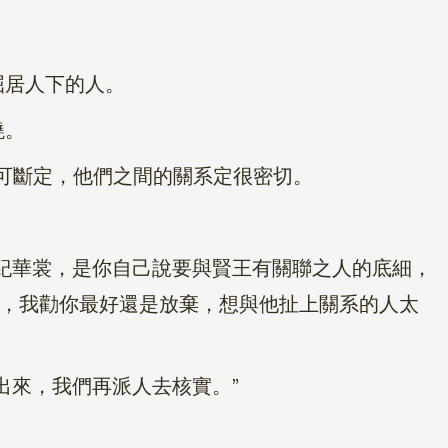
居人下的人。
曉。
可斷定，他們之間的關系定很密切。
紀華裳，是你自己說要與賢王有關聯之人的底細，
，我勸你最好還是放棄，想與他扯上關系的人太
來，我們再派人去核實。”