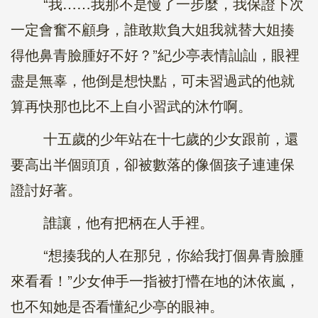
“我……我那不是慢了一步麼，我保證下次
一定會奮不顧身，誰敢欺負大姐我就替大姐揍
得他鼻青臉腫好不好？”紀少亭表情訕訕，眼裡
盡是無辜，他倒是想快點，可未習過武的他就
算再快那也比不上自小習武的沐竹啊。
十五歲的少年站在十七歲的少女跟前，還
要高出半個頭頂，卻被數落的像個孩子連連保
證討好著。
誰讓，他有把柄在人手裡。
“想揍我的人在那兒，你給我打個鼻青臉腫
來看看！”少女伸手一指被打懵在地的沐依嵐，
也不知她是否看懂紀少亭的眼神。