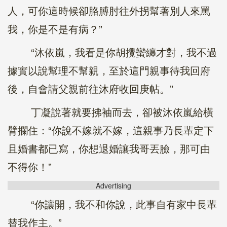
人，可你這時候卻胳膊肘往外拐幫著別人來罵
我，你是不是有病？”
“沐依嵐，我看是你胡攪蠻纏才對，我不過
據實以說幫理不幫親，至於這門親事待我回府
後，自會請父親前往沐府收回庚帖。”
丁凝說著就要拂袖而去，卻被沐依嵐給橫
臂攔住：“你說不嫁就不嫁，這親事乃長輩定下
且婚書都已寫，你想退婚讓我哥丟臉，那可由
不得你！”
Advertising
“你讓開，我不和你說，此事自有家中長輩
替我作主。”