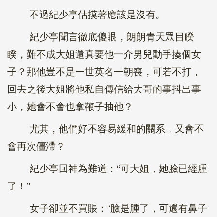
不過紀少亭估摸著應該是沒有。
紀少亭聞言徹底傻眼，朗朗青天眾目睽
睽，難不成大姐還真要他一介男兒動手揍個女
子？那他豈不是一世英名一朝喪，可若不打，
回去之後大姐將他私自傳信給大哥的事抖出事
小，她會不會也拿鞭子抽他？
尤其，他們好不容易緩和的關系，又會不
會再次僵滯？
紀少亭回神為難道：“可大姐，她臉已經腫
了！”
女子卻並不買賬：“臉是腫了，可還有鼻子