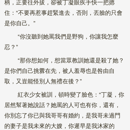
柄，正要往外拔，卻被丁凝眼疾手快一把摁
住：“不要再惹事趕緊進去，否則，丟臉的只會
是你自己。”
“你沒聽到她罵我們是野狗，你讓我怎麼
忍？”
“那你想如何，想當眾教訓她還是殺了她？
是你們自己挑釁在先，被人羞辱也是咎由自
取，又豈能怪別人無禮在後？”
紅衣少女被訓，頓時變了臉色：“丁凝，你
居然幫著她說話？她罵的人可也有你，還有，
你別忘了你已與我哥哥有婚約，是我哥未過門
的妻子是我未來的大嫂，你遲早是我沐家的