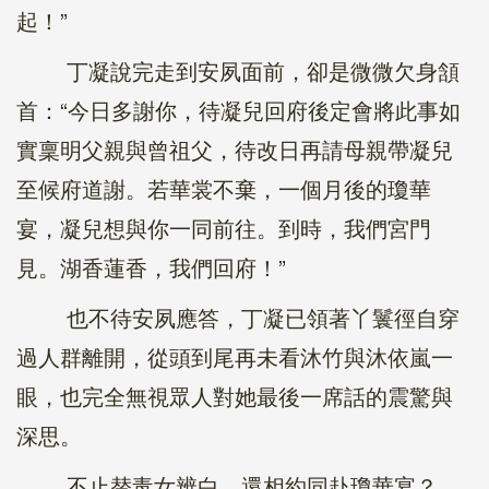
起！”
丁凝說完走到安夙面前，卻是微微欠身頷
首：“今日多謝你，待凝兒回府後定會將此事如
實稟明父親與曾祖父，待改日再請母親帶凝兒
至候府道謝。若華裳不棄，一個月後的瓊華
宴，凝兒想與你一同前往。到時，我們宮門
見。湖香蓮香，我們回府！”
也不待安夙應答，丁凝已領著丫鬟徑自穿
過人群離開，從頭到尾再未看沐竹與沐依嵐一
眼，也完全無視眾人對她最後一席話的震驚與
深思。
不止替毒女辨白，還相約同赴瓊華宴？