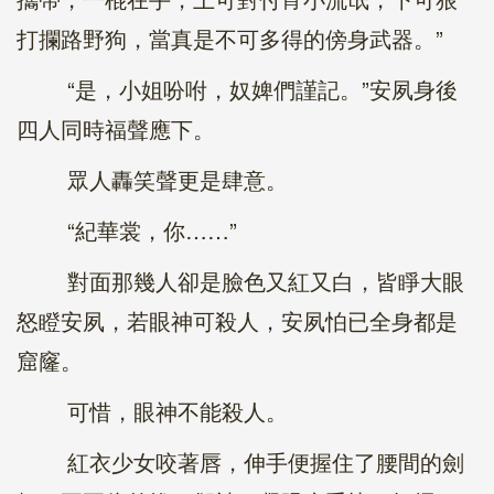
打攔路野狗，當真是不可多得的傍身武器。”
“是，小姐吩咐，奴婢們謹記。”安夙身後
四人同時福聲應下。
眾人轟笑聲更是肆意。
“紀華裳，你……”
對面那幾人卻是臉色又紅又白，皆睜大眼
怒瞪安夙，若眼神可殺人，安夙怕已全身都是
窟窿。
可惜，眼神不能殺人。
紅衣少女咬著唇，伸手便握住了腰間的劍