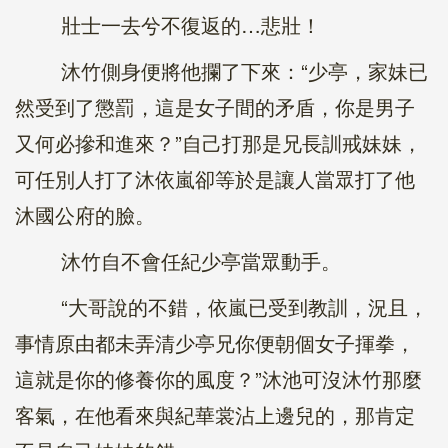
壯士一去兮不復返的…悲壯！
沐竹側身便將他攔了下來：“少亭，家妹已
然受到了懲罰，這是女子間的矛盾，你是男子
又何必摻和進來？”自己打那是兄長訓戒妹妹，
可任別人打了沐依嵐卻等於是讓人當眾打了他
沐國公府的臉。
沐竹自不會任紀少亭當眾動手。
“大哥說的不錯，依嵐已受到教訓，況且，
事情原由都未弄清少亭兄你便朝個女子揮拳，
這就是你的修養你的風度？”沐池可沒沐竹那麼
客氣，在他看來與紀華裳沾上邊兒的，那肯定