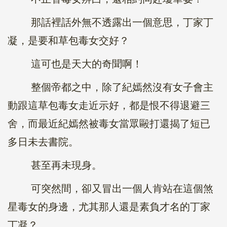
那話裡話外無不透露出一個意思，丁家丁
凝，是要和草包毒女交好？
這可也是天大的奇聞啊！
整個帝都之中，除了紀嫣然沒有女子會主
動跟這草包毒女走近示好，都是恨不得退避三
舍，而最近紀嫣然被毒女當眾毆打還揭了短已
多日未去書院。
甚至再未現身。
可突然間，卻又冒出一個人肯站在這個煞
星毒女的身邊，尤其那人還是素負才名的丁家
丁凝？