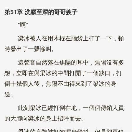
第51章 洗腦至深的哥哥嫂子
“啊”
梁冰被人在用木棍在腦袋上打了一下，頓
時發出了一聲慘叫。
這聲音自然落在焦陽的耳中，焦陽沒有多
想，立即在與梁冰的中間打開了一個缺口，打
倒十幾個人後，焦陽不由得來到了梁冰的身
邊。
此刻梁冰已經打倒在地，一個個傳銷人員
的大腳向梁冰的身上招呼而去。
梁冰的身體被打的渾身發抖，但是卻再也