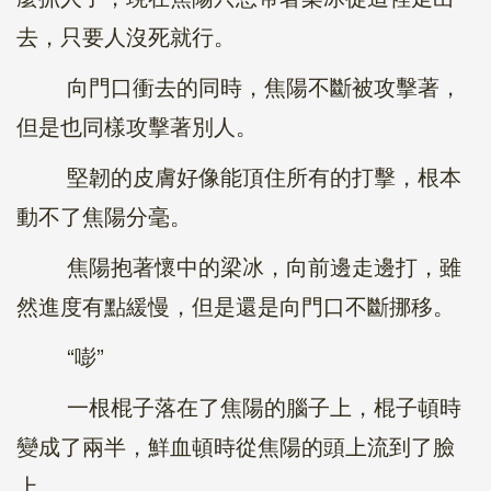
去，只要人沒死就行。
向門口衝去的同時，焦陽不斷被攻擊著，
但是也同樣攻擊著別人。
堅韌的皮膚好像能頂住所有的打擊，根本
動不了焦陽分毫。
焦陽抱著懷中的梁冰，向前邊走邊打，雖
然進度有點緩慢，但是還是向門口不斷挪移。
“嘭”
一根棍子落在了焦陽的腦子上，棍子頓時
變成了兩半，鮮血頓時從焦陽的頭上流到了臉
上。