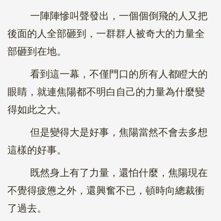
一陣陣慘叫聲發出，一個個倒飛的人又把
後面的人全部砸到，一群群人被奇大的力量全
部砸到在地。
看到這一幕，不僅門口的所有人都瞪大的
眼睛，就連焦陽都不明白自己的力量為什麼變
得如此之大。
但是變得大是好事，焦陽當然不會去多想
這樣的好事。
既然身上有了力量，還怕什麼，焦陽現在
不覺得疲憊之外，還興奮不已，頓時向總裁衝
了過去。