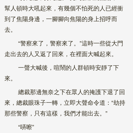
幫人頓時大吼起來，有幾個不怕死的人已經衝
到了焦陽身邊，一腳腳向焦陽的身上招呼而
去。
“警察來了，警察來了。”這時一些從大門
走出去的人又返了回來，在裡面大喊起來。
一聲大喊後，喧鬧的人群頓時安靜了下
來。
總裁那邊無奈之下在眾人的掩護下退了回
來，總裁眼珠子一轉，立即大聲命令道：“劫持
那些警察，只有這樣，我們才能出去。”
“哢嚓”