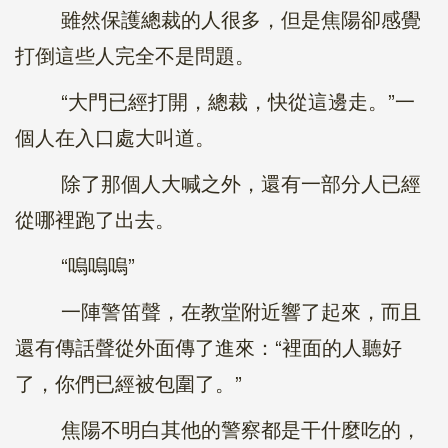
雖然保護總裁的人很多，但是焦陽卻感覺
打倒這些人完全不是問題。
“大門已經打開，總裁，快從這邊走。”一
個人在入口處大叫道。
除了那個人大喊之外，還有一部分人已經
從哪裡跑了出去。
“嗚嗚嗚”
一陣警笛聲，在教堂附近響了起來，而且
還有傳話聲從外面傳了進來：“裡面的人聽好
了，你們已經被包圍了。”
焦陽不明白其他的警察都是干什麼吃的，