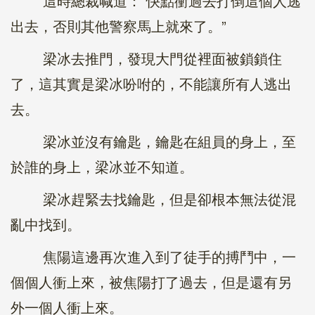
這時總裁喊道：“快點衝過去打倒這個人逃
出去，否則其他警察馬上就來了。”
梁冰去推門，發現大門從裡面被鎖鎖住
了，這其實是梁冰吩咐的，不能讓所有人逃出
去。
梁冰並沒有鑰匙，鑰匙在組員的身上，至
於誰的身上，梁冰並不知道。
梁冰趕緊去找鑰匙，但是卻根本無法從混
亂中找到。
焦陽這邊再次進入到了徒手的搏鬥中，一
個個人衝上來，被焦陽打了過去，但是還有另
外一個人衝上來。