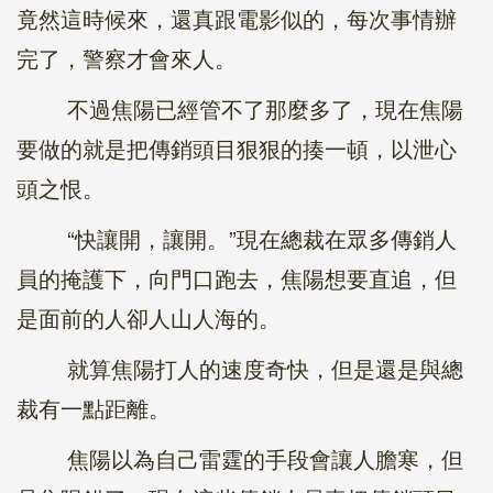
竟然這時候來，還真跟電影似的，每次事情辦
完了，警察才會來人。
不過焦陽已經管不了那麼多了，現在焦陽
要做的就是把傳銷頭目狠狠的揍一頓，以泄心
頭之恨。
“快讓開，讓開。”現在總裁在眾多傳銷人
員的掩護下，向門口跑去，焦陽想要直追，但
是面前的人卻人山人海的。
就算焦陽打人的速度奇快，但是還是與總
裁有一點距離。
焦陽以為自己雷霆的手段會讓人膽寒，但