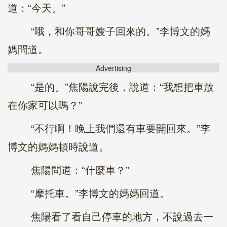
道：“今天。”
“哦，和你哥哥嫂子回來的。”李博文的媽
媽問道。
Advertising
“是的。”焦陽說完後，說道：“我想把車放
在你家可以嗎？”
“不行啊！晚上我們還有車要開回來。”李
博文的媽媽頓時說道。
焦陽問道：“什麼車？”
“摩托車。”李博文的媽媽回道。
焦陽看了看自己停車的地方，不說過去一