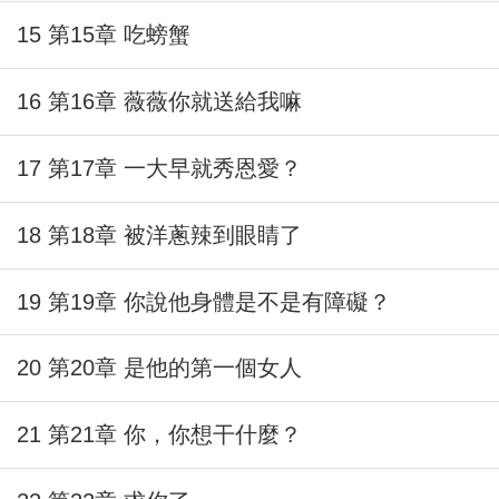
15 第15章 吃螃蟹
16 第16章 薇薇你就送給我嘛
17 第17章 一大早就秀恩愛？
18 第18章 被洋蔥辣到眼睛了
19 第19章 你說他身體是不是有障礙？
20 第20章 是他的第一個女人
21 第21章 你，你想干什麼？