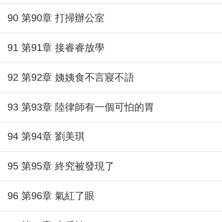
90 第90章 打掃辦公室
91 第91章 接睿睿放學
92 第92章 姨姨食不言寢不語
93 第93章 陸律師有一個可怕的胃
94 第94章 劉美琪
95 第95章 終究被發現了
96 第96章 氣紅了眼