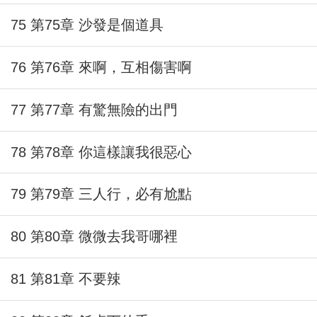
75 第75章 沙發是個道具
76 第76章 來啊，互相傷害啊
77 第77章 有驚無險的出門
78 第78章 你這樣讓我很惡心
79 第79章 三人行，必有尬點
80 第80章 微微去我哥哪裡
81 第81章 不要辣