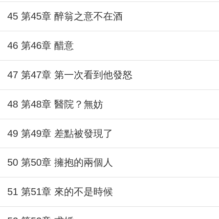
45 第45章 醉翁之意不在酒
46 第46章 醋意
47 第47章 第一次看到他發怒
48 第48章 醫院？無妨
49 第49章 差點被發現了
50 第50章 擁抱的兩個人
51 第51章 來的不是時候