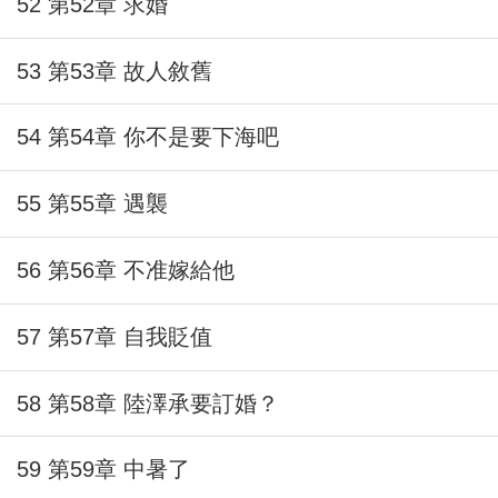
52 第52章 求婚
53 第53章 故人敘舊
54 第54章 你不是要下海吧
55 第55章 遇襲
56 第56章 不准嫁給他
57 第57章 自我貶值
58 第58章 陸澤承要訂婚？
59 第59章 中暑了