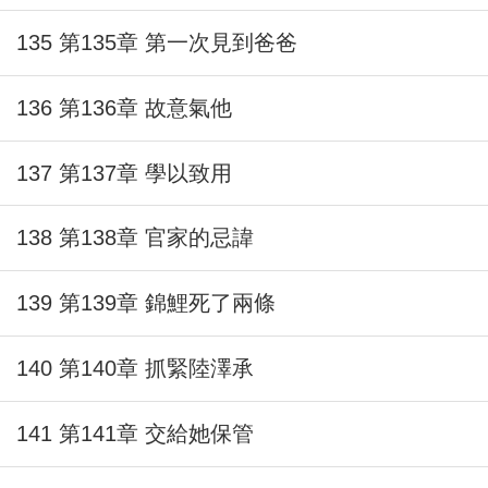
135 第135章 第一次見到爸爸
136 第136章 故意氣他
137 第137章 學以致用
138 第138章 官家的忌諱
139 第139章 錦鯉死了兩條
140 第140章 抓緊陸澤承
141 第141章 交給她保管