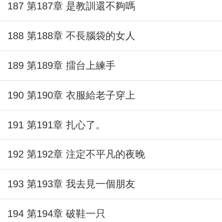
187 第187章 是教訓還不夠嗎
188 第188章 不長腦袋的女人
189 第189章 擂台上練手
190 第190章 衣服給老子穿上
191 第191章 扎心了。
192 第192章 注定不平凡的夜晚
193 第193章 我去見一個朋友
194 第194章 破鞋一只