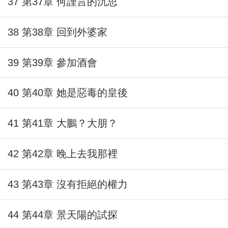
37 第37章 何謹言的沉思
38 第38章 回到外婆家
39 第39章 參加酒會
40 第40章 她是惡毒的皇後
41 第41章 大鵬？大朋？
42 第42章 晚上去我那裡
43 第43章 沒有拒絕的權力
44 第44章 景天陽的試探