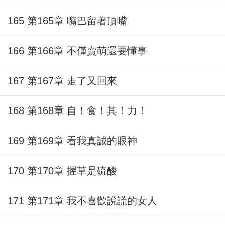
165 第165章 嘴巴留著頂嘴
166 第166章 不僅賣萌還要懂事
167 第167章 走了又回來
168 第168章 自！食！其！力！
169 第169章 看我真誠的眼神
170 第170章 握草是硫酸
171 第171章 我不喜歡說謊的女人