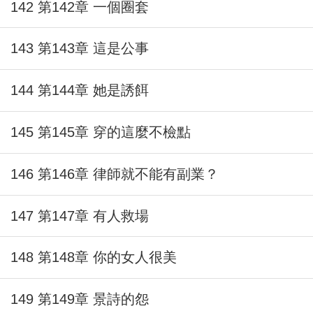
142 第142章 一個圈套
143 第143章 這是公事
144 第144章 她是誘餌
145 第145章 穿的這麼不檢點
146 第146章 律師就不能有副業？
147 第147章 有人救場
148 第148章 你的女人很美
149 第149章 景詩的怨