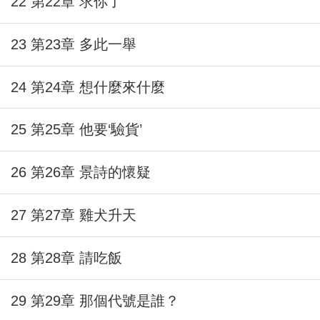
22 第22章 求你了
23 第23章 多此一舉
24 第24章 想什麼來什麼
25 第25章 他要‘驗貨’
26 第26章 景詩的懷疑
27 第27章 雞犬升天
28 第28章 請吃飯
29 第29章 那個代號是誰？