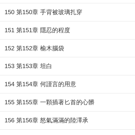
150 第150章 手背被玻璃扎穿
151 第151章 隱忍的程度
152 第152章 榆木腦袋
153 第153章 坦白
154 第154章 何謹言的用意
155 第155章 一顆插著匕首的心髒
156 第156章 怒氣滿滿的陸澤承