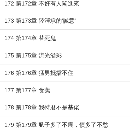
172 第172章 不好有人闖進來
173 第173章 陸澤承的‘誠意’
174 第174章 替死鬼
175 第175章 流光溢彩
176 第176章 猛男抵擋不住
177 第177章 食蕉
178 第178章 我特麼不是基佬
179 第179章 虱子多了不癢，債多了不愁