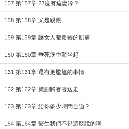
157 第157章 27度有這麼冷？
158 第158章 又是親親
159 第159章 讓女人都羨慕的肌膚
160 第160章 垂死病中驚坐起
161 第161章 還有更尷尬的事情
162 第162章 策劃將睿睿送走
163 第163章 給你多少時間合適？！
164 第164章 醫生我們不是這麼說的啊