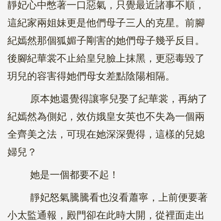
靜妃心中憋著一口惡氣，只覺最近諸事不順，
這紀家兩姐妹更是他們母子三人的克星。前腳
紀嫣然那個狐媚子剛害的她們母子幾乎反目。
後腳紀華裳不止給皇兒臉上抹黑，更惡毒毀了
玥兒的容害得她們母女差點陰陽相隔。
原本她還覺得讓寧兒娶了紀華裳，再納了
紀嫣然為側妃，效仿娥皇女英也不失為一個兩
全齊美之法，可現在她深深覺得，這樣的兒媳
婦兒？
她是一個都要不起！
靜妃怒氣騰騰看也沒看蕭寧，上前便要著
小太監通報，殿門卻在此時大開，從裡面走出