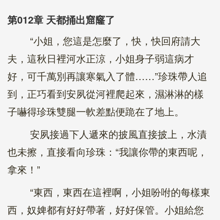
第012章 天都捅出窟窿了
“小姐，您這是怎麼了，快，快回府請大
夫，這秋日裡河水正涼，小姐身子弱這病才
好，可千萬別再讓寒氣入了體……”珍珠帶人追
到，正巧看到安夙從河裡爬起來，濕淋淋的樣
子嚇得珍珠雙腿一軟差點便跪在了地上。
安夙接過下人遞來的披風直接披上，水漬
也未擦，直接看向珍珠：“我讓你帶的東西呢，
拿來！”
“東西，東西在這裡啊，小姐吩咐的每樣東
西，奴婢都有好好帶著，好好保管。小姐給您