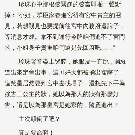
珍珠心中那根弦緊崩的弦當即啪一聲斷
掉：“小姐，群臣家眷進宮得有宮中貴主的召
見，若想覲見也要提前往宮中內務府遞牌子，
等消息才成。拿不到通行令牌咱們進不了宮門
的，小姐身子貴重咱們還是先回府吧……”
珍珠聲音染上哭腔，她眼皮一直跳，就知
道出來定會出事，這可好天都被捅出窟窿了，
這煞星居然要到宮中去找場子，還想先下手為
強告三公主的狀，她以為那人的狀有那麼好
告，還是以為那皇宮是她家的，隨意進出？
主次顛倒了吧？
真是要命啊！