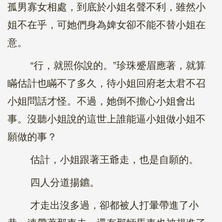
孤男寡女相處，到底於小姐名聲不利，雖然小
姐不在乎，可她們身為婢女卻不能不替小姐在
意。
“行，就照你說的。”珍珠蹙眉應著，就算
瞞估計也瞞不了多久，待小姐回府老太君不召
小姐問話才怪。不過，她倒不擔心小姐會出
事。沒聽小姐說的這世上誰能逼小姐做小姐不
願做的事？
估計，小姐跟著王爺走，也是自願的。
四人分道揚鑣。
才走出沒多過，卻都被人打暈帶進了小