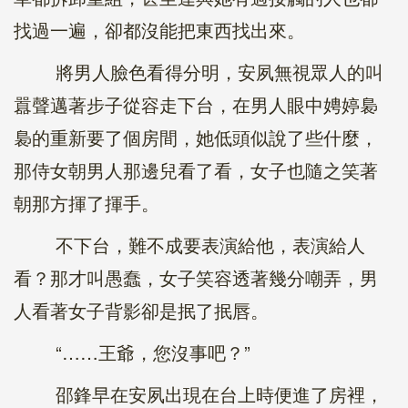
找過一遍，卻都沒能把東西找出來。
將男人臉色看得分明，安夙無視眾人的叫
囂聲邁著步子從容走下台，在男人眼中娉婷裊
裊的重新要了個房間，她低頭似說了些什麼，
那侍女朝男人那邊兒看了看，女子也隨之笑著
朝那方揮了揮手。
不下台，難不成要表演給他，表演給人
看？那才叫愚蠢，女子笑容透著幾分嘲弄，男
人看著女子背影卻是抿了抿唇。
“……王爺，您沒事吧？”
邵鋒早在安夙出現在台上時便進了房裡，