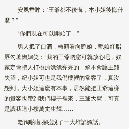
安夙垂眸：“王爺都不後悔，本小姐後悔什
麼？”
“你們現在可以開始了。”
男人抿了口酒，轉頭看向艷娘，艷娘紅脂
唇勾著嫵媚笑：“我的王爺吶您可就放心吧，奴
家定會把人打扮的漂漂亮亮的，絕不會讓王爺
失望，紀小姐可也是我們樓裡的常客了，真沒
想到，大小姐這麼有本事，居然能把王爺這樣
的貴客也帶到我們樓子裡來，王爺大駕，可真
是讓我這小樓萬丈生輝……”
老鴇啪啦啪啦說了一大堆諂媚話。