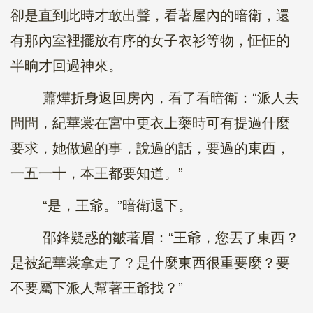
卻是直到此時才敢出聲，看著屋內的暗衛，還
有那內室裡擺放有序的女子衣衫等物，怔怔的
半晌才回過神來。
蕭燁折身返回房內，看了看暗衛：“派人去
問問，紀華裳在宮中更衣上藥時可有提過什麼
要求，她做過的事，說過的話，要過的東西，
一五一十，本王都要知道。”
“是，王爺。”暗衛退下。
邵鋒疑惑的皺著眉：“王爺，您丟了東西？
是被紀華裳拿走了？是什麼東西很重要麼？要
不要屬下派人幫著王爺找？”