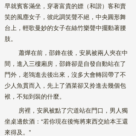
早就賓客滿坐，穿著富貴的嫖（和諧）客和賣
笑的風塵女子，彼此調笑聲不絕，中央圓形舞
台上，輕歌曼妙的女子在絲竹樂聲中擺動著腰
肢。
蕭燁在前，邵鋒在後，安夙被兩人夾在中
間，進入三樓廂房，邵鋒卻是自發自動站在了
門外，老鴇進去後出來，沒多大會轉回帶了不
少人魚貫而入，先上了酒菜卻又拎進去幾個包
袱，不知到裝的什麼。
房裡，安夙被點了穴道站在門口，男人獨
坐桌邊飲酒：“若你現在後悔將東西交給本王還
來得及。”