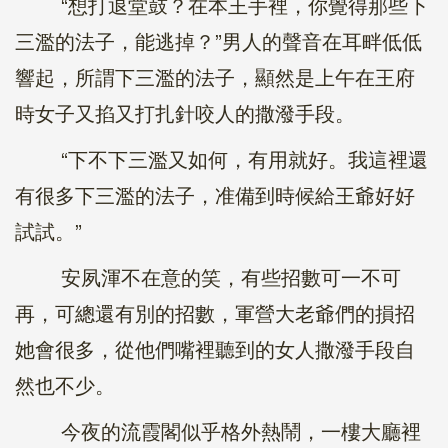
“想打退堂鼓？在本王手裡，你覺得那些下
三濫的法子，能逃掉？”男人的聲音在耳畔低低
響起，所謂下三濫的法子，顯然是上午在王府
時女子又掐又打扎針咬人的撒潑手段。
“下不下三濫又如何，有用就好。我這裡還
有很多下三濫的法子，准備到時候給王爺好好
試試。”
安夙渾不在意的笑，有些招數可一不可
再，可總還有別的招數，軍營大老爺們的損招
她會很多，從他們嘴裡聽到的女人撒潑手段自
然也不少。
今夜的流霞閣似乎格外熱鬧，一樓大廳裡