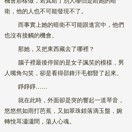
機會那樣做，若真給了別人哪怕是給她的暗
衛，他的人也不可能發現不了。
而事實上她的暗衛不可能跟進宮中，他們
也沒有接觸的機會。
那她，又把東西藏去了哪裡？
腦子裡最後停留的是女子諷笑的模樣，男
人嘴角勾笑，卻是看得邵鋒汗毛都豎了起來。
錚錚錚……
就在此時，外面卻是突的響起一道琴音，
悠悠然如雨打芭蕉，又如翠珠錯落滴玉盤，婉
轉悅耳瀟瀟間，蕩人心魂。