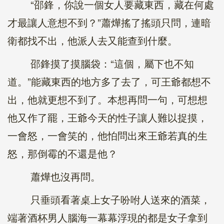
“邵鋒，你說一個女人要藏東西，藏在何處
才最讓人意想不到？”蕭燁搖了搖頭只問，連暗
衛都找不出，他派人去又能查到什麼。
邵鋒摸了摸腦袋：“這個，屬下也不知
道。”能藏東西的地方多了去了，可王爺都想不
出，他就更想不到了。本想再問一句，可想想
他又作了罷，王爺今天的性子讓人難以捉摸，
一會怒，一會笑的，他怕問出來王爺若真的生
怒，那倒霉的不還是他？
蕭燁也沒再問。
只垂頭看著桌上女子吩咐人送來的酒菜，
端著酒杯男人腦海一幕幕浮現的都是女子拿到