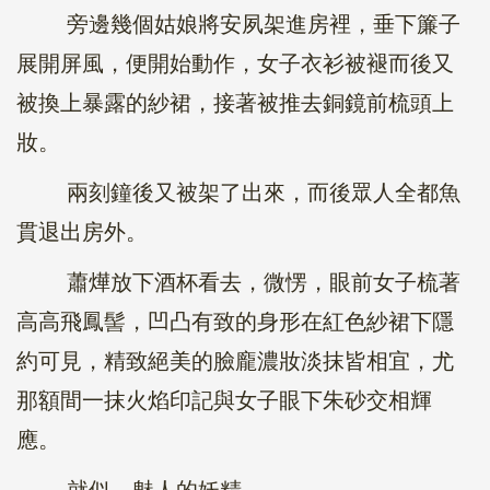
旁邊幾個姑娘將安夙架進房裡，垂下簾子
展開屏風，便開始動作，女子衣衫被褪而後又
被換上暴露的紗裙，接著被推去銅鏡前梳頭上
妝。
兩刻鐘後又被架了出來，而後眾人全都魚
貫退出房外。
蕭燁放下酒杯看去，微愣，眼前女子梳著
高高飛鳳髻，凹凸有致的身形在紅色紗裙下隱
約可見，精致絕美的臉龐濃妝淡抹皆相宜，尤
那額間一抹火焰印記與女子眼下朱砂交相輝
應。
就似，魅人的妖精。