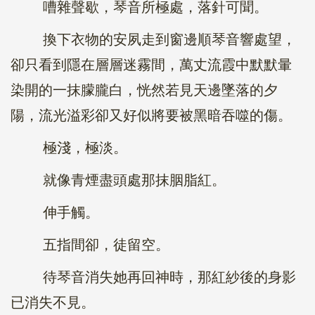
嘈雜聲歇，琴音所極處，落針可聞。
換下衣物的安夙走到窗邊順琴音響處望，
卻只看到隱在層層迷霧間，萬丈流霞中默默暈
染開的一抹朦朧白，恍然若見天邊墜落的夕
陽，流光溢彩卻又好似將要被黑暗吞噬的傷。
極淺，極淡。
就像青煙盡頭處那抹胭脂紅。
伸手觸。
五指間卻，徒留空。
待琴音消失她再回神時，那紅紗後的身影
已消失不見。