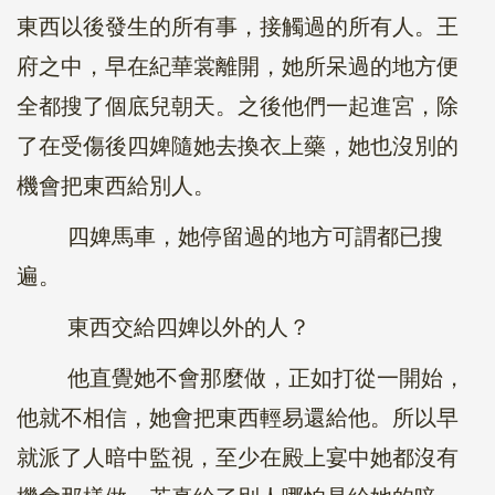
東西以後發生的所有事，接觸過的所有人。王
府之中，早在紀華裳離開，她所呆過的地方便
全都搜了個底兒朝天。之後他們一起進宮，除
了在受傷後四婢隨她去換衣上藥，她也沒別的
機會把東西給別人。
四婢馬車，她停留過的地方可謂都已搜
遍。
東西交給四婢以外的人？
他直覺她不會那麼做，正如打從一開始，
他就不相信，她會把東西輕易還給他。所以早
就派了人暗中監視，至少在殿上宴中她都沒有