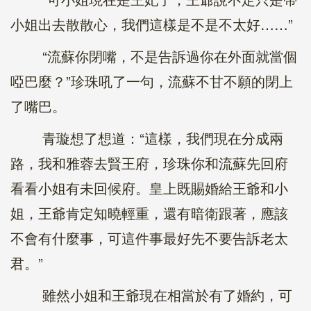
小姐出去散散心，我們這樣是不是不太好……”
“流蘇你閉嘴，不是告訴過你在外面就當個
啞巴麼？”珍珠吼了一句，流蘇不甘不願的閉上
了嘴巴。
青璇想了想道：“這樣，我們現在分成兩
路，我和雅蓉去賢王府，珍珠你和流蘇先回府
看看小姐有未回候府。皇上既賜婚給王爺和小
姐，王爺肯定知曉輕重，還有暗衛跟著，應該
不會有什麼事，可這件事最好先不要告訴老太
君。”
雖然小姐和王爺現在相當於有了婚約，可