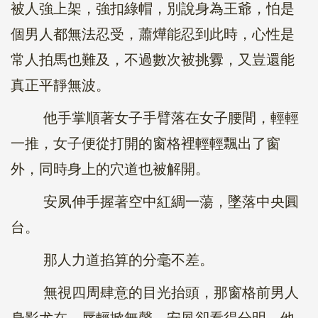
被人強上架，強扣綠帽，別說身為王爺，怕是
個男人都無法忍受，蕭燁能忍到此時，心性是
常人拍馬也難及，不過數次被挑釁，又豈還能
真正平靜無波。
他手掌順著女子手臂落在女子腰間，輕輕
一推，女子便從打開的窗格裡輕輕飄出了窗
外，同時身上的穴道也被解開。
安夙伸手握著空中紅綢一蕩，墜落中央圓
台。
那人力道掐算的分毫不差。
無視四周肆意的目光抬頭，那窗格前男人
身影尤在，唇輕掀無聲，安夙卻看得分明，他