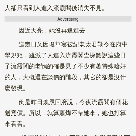
人卻只看到人進入流霞閣後消失不見。
Advertising
因近天亮，她沒再追進去。
這幾日又因瓊華宴被紀老太君勒令在府中
學規矩，雖派了人進入流霞閣查探聽說這些日
子流霞閣的老鴇的確是見了不少有著特殊嗜好
的人，大概還在談價的階段，其它的卻是沒什
麼發現。
倒是昨日煥辰回府說，今夜流霞閣有個花
魁竟價。所以，就算蕭燁不帶她來，她也打算
來看看。