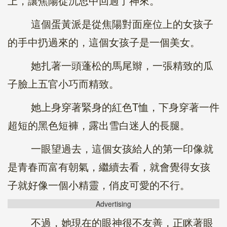
上，讓焦陽從沉思中回過了神來。
這個蛋黃派是從焦陽對面座位上的女孩子
的手中扔過來的，這個女孩子是一個美女。
她扎著一頭蓬松的馬尾辮，一張精致的瓜
子臉上五官小巧而精致。
她上身穿著緊身的紅色T恤，下身穿著一件
超短的黑色短褲，露出雪白迷人的長腿。
一眼望過去，這個女孩給人的第一印像就
是青春而富有朝氣，繼續去看，就會覺得女孩
子就好像一個小精靈，俏皮可愛的不行。
Advertising
不過，她現在的眼神很不友善，正眯著眼