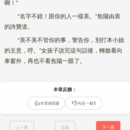
啊！”
“名字不錯！跟你的人一樣美。”焦陽由衷
的誇贊道。
“美不美不管你的事，警告你，別打本小姐
的主意，哼。”女孩子說完這句話後，轉臉看向
車窗外，再也不看焦陽一眼了。
本章反饋：
0
1
👍
本章精彩
👎
內容一般
上一章
目錄
下一章