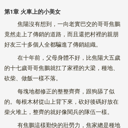
第1章 火車上的小美女
焦陽沒有想到，一向老實巴交的哥哥焦鵬
竟然走上了傳銷的道路，而且還把村裡的親朋
好友三十多個人全都騙進了傳銷組織。
在十年前，父母身體不好，比焦陽大五歲
的十七歲哥哥焦鵬就扛了家裡的大梁，種地、
砍柴、做飯一樣不落。
每塊地都修正的整整齊齊，跟狗舔了似
的。每根木材從山上背下來，砍好後碼好放在
柴火堆上，整齊的就好像閱兵的隊伍一樣。
有焦鵬這樣勤快的壯勞力，焦家總是種地