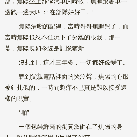
部，焦陽坐上部隊汽車的時候，焦鵬跟著車一
邊跑一邊大叫：“在部隊好好干。”
焦陽清晰的記得，當時哥哥焦鵬哭了，而
當時焦陽也忍不住流下了分離的眼淚，那一
幕，焦陽現如今還是記憶猶新。
沒想到，這才三年多，一切都好像變了。
聽到父親電話裡面的哭泣聲，焦陽的心跟
被針扎似的，一時間刺痛不已真是難以接受這
樣的現實。
“啪”
一個包裝鮮亮的蛋黃派砸在了焦陽的身