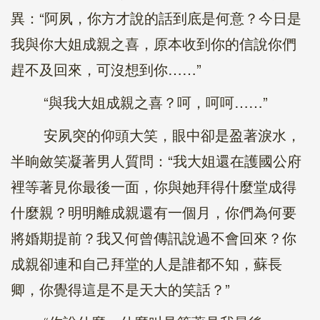
異：“阿夙，你方才說的話到底是何意？今日是
我與你大姐成親之喜，原本收到你的信說你們
趕不及回來，可沒想到你……”
“與我大姐成親之喜？呵，呵呵……”
安夙突的仰頭大笑，眼中卻是盈著淚水，
半晌斂笑凝著男人質問：“我大姐還在護國公府
裡等著見你最後一面，你與她拜得什麼堂成得
什麼親？明明離成親還有一個月，你們為何要
將婚期提前？我又何曾傳訊說過不會回來？你
成親卻連和自己拜堂的人是誰都不知，蘇長
卿，你覺得這是不是天大的笑話？”