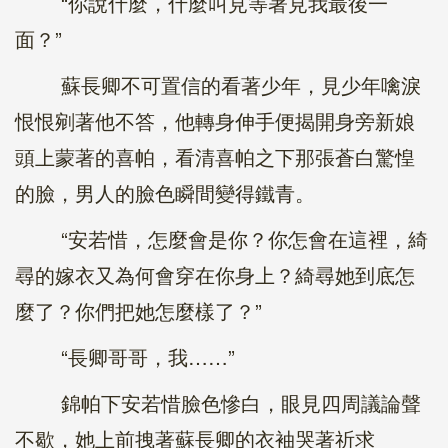
“你說什麼，什麼叫見等著見我最後一
面？”
蘇長卿不可置信的看著少年，見少年噙淚
恨恨剜著他不答，他轉身伸手便揭開身旁新娘
頭上蒙著的喜帕，看清喜帕之下那張蒼白驚惶
的臉，男人的臉色瞬間變得鐵青。
“安若惜，怎麼會是你？你怎會在這裡，綺
尋的嫁衣又為何會穿在你身上？綺尋她到底怎
麼了？你們把她怎麼樣了？”
“長卿哥哥，我……”
錦帕下安若惜臉色慘白，眼見四周議論聲
不歇，她上前拽著蘇長卿的衣袖哭著祈求