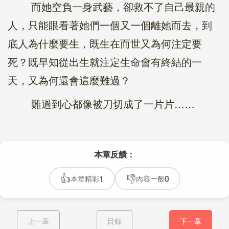
而她空負一身武藝，卻救不了自己最親的
人，只能眼看著她們一個又一個離她而去，到
底人為什麼要生，既生在而世又為何注定要
死？既早知從出生就注定生命會有終結的一
天，又為何還會這麼難過？
難過到心都像被刀切成了一片片……
本章反饋：
1
0
👍
本章精彩
👎
內容一般
上一章
目錄
下一章