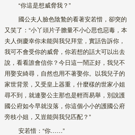
“你這是想威脅我？”
國公夫人臉色陰鷙的看著安若惜，卻突的
又笑了：“小丫頭片子膽量不小心思也惡毒，本
夫人倒慶幸你未能與我兒拜堂，實話告訴你，
我可不會受你的威脅，你若想的話大可以出去
說，看看誰會信你？今日這一鬧正好，我兒不
用娶安綺尋，自然也用不著娶你。以我兒子的
家世背景，又受皇上器重，什麼樣的世家小姐
尋不到，就連娶公主那也是輕而易舉，別說護
國公府如今早就沒落，你這個小小的護國公府
旁枝小姐，又豈能與我兒匹配？”
安若惜：“你……”