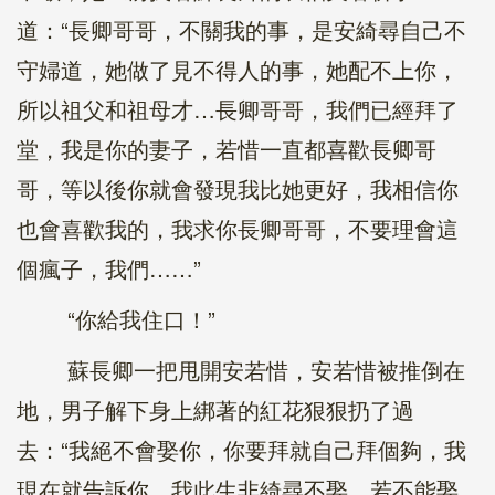
道：“長卿哥哥，不關我的事，是安綺尋自己不
守婦道，她做了見不得人的事，她配不上你，
所以祖父和祖母才…長卿哥哥，我們已經拜了
堂，我是你的妻子，若惜一直都喜歡長卿哥
哥，等以後你就會發現我比她更好，我相信你
也會喜歡我的，我求你長卿哥哥，不要理會這
個瘋子，我們……”
“你給我住口！”
蘇長卿一把甩開安若惜，安若惜被推倒在
地，男子解下身上綁著的紅花狠狠扔了過
去：“我絕不會娶你，你要拜就自己拜個夠，我
現在就告訴你，我此生非綺尋不娶，若不能娶