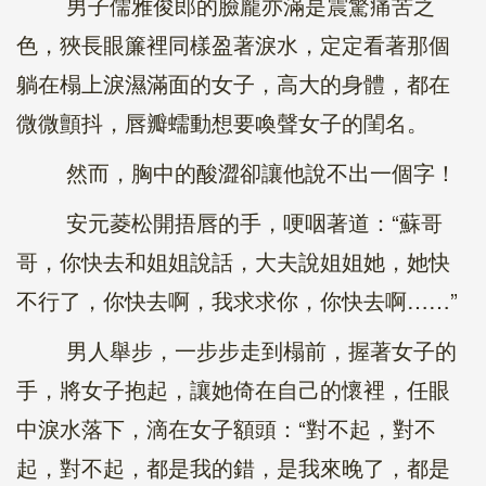
男子儒雅俊郎的臉龐亦滿是震驚痛苦之
色，狹長眼簾裡同樣盈著淚水，定定看著那個
躺在榻上淚濕滿面的女子，高大的身體，都在
微微顫抖，唇瓣蠕動想要喚聲女子的閨名。
然而，胸中的酸澀卻讓他說不出一個字！
安元菱松開捂唇的手，哽咽著道：“蘇哥
哥，你快去和姐姐說話，大夫說姐姐她，她快
不行了，你快去啊，我求求你，你快去啊……”
男人舉步，一步步走到榻前，握著女子的
手，將女子抱起，讓她倚在自己的懷裡，任眼
中淚水落下，滴在女子額頭：“對不起，對不
起，對不起，都是我的錯，是我來晚了，都是