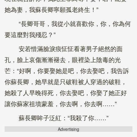
她為妻，我蘇長卿寧願孤老終生！”
“長卿哥哥，我從小就喜歡你，你，你為何
要這麼對我殘忍？”
安若惜滿臉淚痕怔怔看著男子絕然的面
孔，臉上哀傷漸漸褪去，眼裡染上陰毒的光
芒：“好啊，你要娶她是吧，你去娶吧，我告訴
你蘇長卿，她早就是只破鞋被人穿過的破鞋，
她殺了人早晚得死，你去娶吧，你娶了她正好
讓你蘇家祖墳蒙羞，你去啊，你去啊……”
蘇長卿眸子泛紅：“我殺了你……”
Advertising